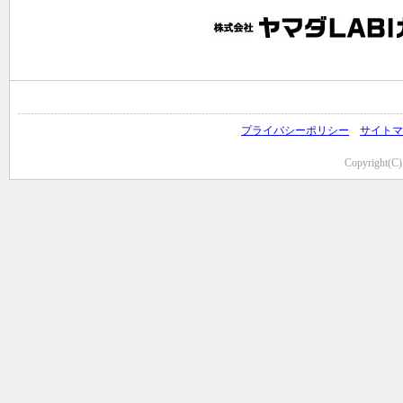
プライバシーポリシー
サイトマ
Copyright(C