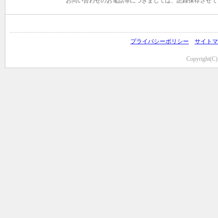
お問い合わせのお電話等につきましては、記録保存させて
プライバシーポリシー
サイトマ
Copyright(C