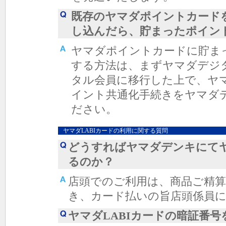
既存のヤマダポイントカードを
し込んだら、貯まったポイン
ヤマダポイントカードに貯まっ
する方法は、まずヤマダデジ
タル会員に移行した上で、ヤマ
イント共通化手続きをヤマダ
ださい。
ヤマダLABIカードの利用に関する質問
どうすればヤマダデンキにてヤ
るのか？
店頭でのご利用は、商品ご精算
き、カード払いの旨店頭係員
ヤマダLABIカードの暗証番