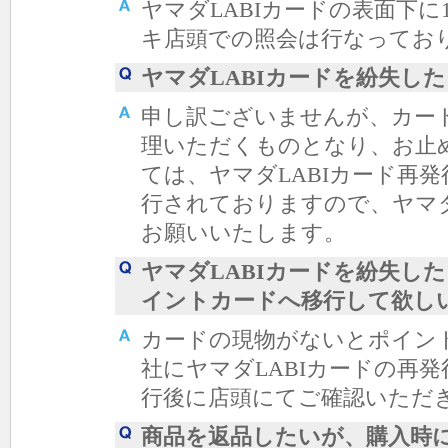
ヤマダLABIカードの表面下
キ店頭での照会は行なってお
ヤマダLABIカードを紛失し
申し訳ございませんが、カー
理いただくものとなり、お止
ては、ヤマダLABIカード再
行されておりますので、ヤマ
お願いいたします。
ヤマダLABIカードを紛失し
イントカードへ移行して欲し
カードの現物がないとポイン
社にヤマダLABIカードの再発
行後に店頭にてご確認いただ
商品を返品したいが、購入時