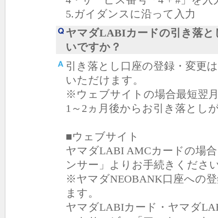
5.ガイダンスに沿って入力
ヤマダLABIカードの引き落
いですか？
引き落とし口座の登録・変更
いただけます。
※ウェブサイトの場合最短翌月
1～2ヵ月後からお引き落とし
■ウェブサイト
ヤマダLABI AMCカードの
ンサー」よりお手続きくださ
※ヤマダNEOBANK口座へ
ます。
ヤマダLABIカード・ヤマダL