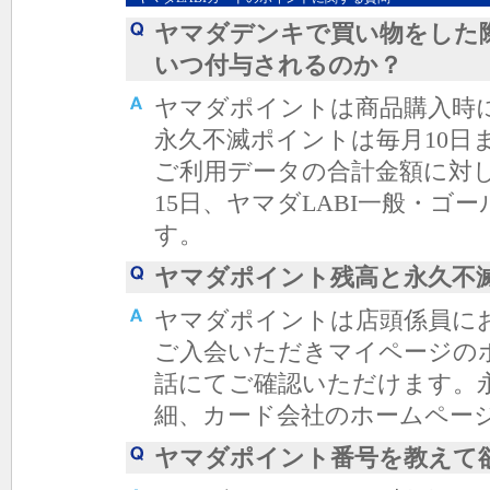
ヤマダデンキで買い物をした
いつ付与されるのか？
ヤマダポイントは商品購入時
永久不滅ポイントは毎月10日
ご利用データの合計金額に対し、
15日、ヤマダLABI一般・ゴ
す。
ヤマダポイント残高と永久不
ヤマダポイントは店頭係員に
ご入会いただきマイページの
話にてご確認いただけます。
細、カード会社のホームペー
ヤマダポイント番号を教えて