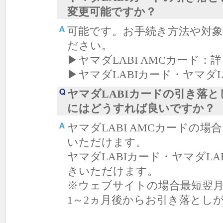
変更可能ですか？
可能です。お手続き方法や対
ださい。
▶ヤマダLABI AMCカード：
▶ヤマダLABIカード・ヤマダ
ヤマダLABIカードの引き落と
にはどうすれば良いですか？
ヤマダLABI AMCカードの
いただけます。
ヤマダLABIカード・ヤマダL
きいただけます。
※ウェブサイトの場合最短翌月
1～2ヵ月後からお引き落とし