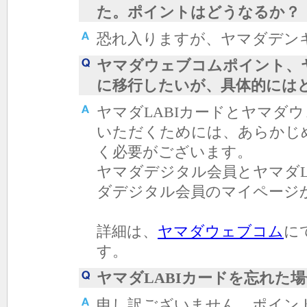
た。ポイントはどうなるか？
恐れ入りますが、ヤマダデン
ヤマダウェブコムポイント、ヤ
に移行したいが、具体的には
ヤマダLABIカードとヤマダ
いただくためには、あらかじ
く必要がございます。
ヤマダデジタル会員とヤマダL
ダデジタル会員のマイページ
詳細は、
ヤマダウェブコム
に
す。
ヤマダLABIカードを忘れた
申し訳ございません。ポイン