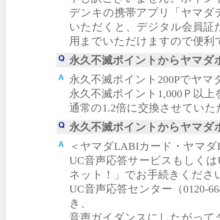
デンキの携帯アプリ「ヤマダデ
いただくと、デジタル会員証
用までいただけますので便利
永久不滅ポイントからヤマダ
永久不滅ポイント200Pでヤマ
永久不滅ポイント1,000Ｐ
通常の1.2倍に交換させてい
永久不滅ポイントからヤマダ
＜ヤマダLABIカード・ヤマダ
UC音声応答サービスもしくは
ネット！」でお手続きくださ
UC音声応答センター（0120-6
き、
音声ガイダンスにしたがって