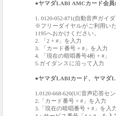
●ヤマダLABI AMCカード会
1. 0120-052-871(自動音
※フリーダイヤルがご利用いただけない
1195へおかけください。
2. 「2 + #」を入力
3. 「カード番号 + #」を入力
4. 「現在の暗唱番号4桁 + #」
5.ガイダンスに沿って入力
●ヤマダLABIカード、ヤマダ
1.0120-668-620(UC音声
2.「カード番号 + #」を入力
3.「現在の暗唱番号 + #」を入
4・サービス番号「4 + #」を入