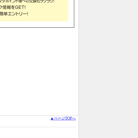
▲ページTOPへ