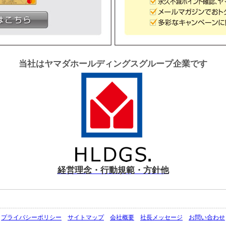
当社はヤマダホールディングスグループ企業です
経営理念・行動規範・方針他
プライバシーポリシー
サイトマップ
会社概要
社長メッセージ
お問い合わせ